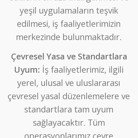
yeşil uygulamaların teşvik
edilmesi, iş faaliyetlerimizin
merkezinde bulunmaktadır.
Çevresel Yasa ve Standartlara
Uyum:
İş faaliyetlerimiz, ilgili
yerel, ulusal ve uluslararası
çevresel yasal düzenlemelere ve
standartlara tam uyum
sağlayacaktır. Tüm
operasyonlarımız çevre