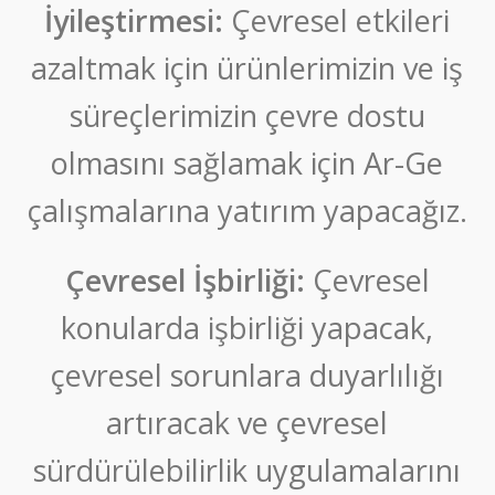
İyileştirmesi:
Çevresel etkileri
azaltmak için ürünlerimizin ve iş
süreçlerimizin çevre dostu
olmasını sağlamak için Ar-Ge
çalışmalarına yatırım yapacağız.
Çevresel İşbirliği:
Çevresel
konularda işbirliği yapacak,
çevresel sorunlara duyarlılığı
artıracak ve çevresel
sürdürülebilirlik uygulamalarını