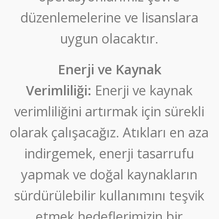
düzenlemelerine ve lisanslara
uygun olacaktır.
Enerji ve Kaynak
Verimliliği:
Enerji ve kaynak
verimliliğini artırmak için sürekli
olarak çalışacağız. Atıkları en aza
indirgemek, enerji tasarrufu
yapmak ve doğal kaynakların
sürdürülebilir kullanımını teşvik
etmek hedeflerimizin bir