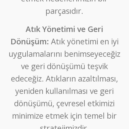
parçasıdır.
Atık Yönetimi ve Geri
Dönüşüm:
Atık yönetimi en iyi
uygulamalarını benimseyeceğiz
ve geri dönüşümü teşvik
edeceğiz. Atıkların azaltılması,
yeniden kullanılması ve geri
dönüşümü, çevresel etkimizi
minimize etmek için temel bir
stratejimizdir.