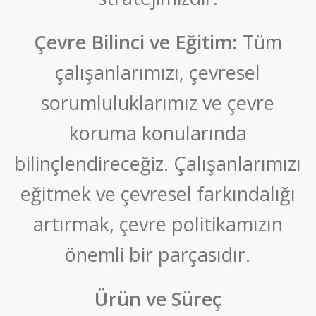
Çevre Bilinci ve Eğitim:
Tüm
çalışanlarımızı, çevresel
sorumluluklarımız ve çevre
koruma konularında
bilinçlendireceğiz. Çalışanlarımızı
eğitmek ve çevresel farkındalığı
artırmak, çevre politikamızın
önemli bir parçasıdır.
Ürün ve Süreç